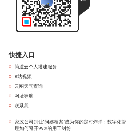
快捷入口
简道云个人搭建服务
B站视频
云图天气查询
网址导航
联系我
家政公司别让‘阿姨档案’成为你的定时炸弹：数字化管
理如何避开99%的用工纠纷