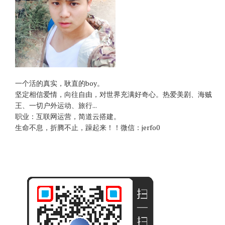
一个活的真实，耿直的boy。
坚定相信爱情，向往自由，对世界充满好奇心。热爱美剧、海贼
王、一切户外运动、旅行...
职业：互联网运营，简道云搭建。
生命不息，折腾不止，躁起来！！微信：jerfo0