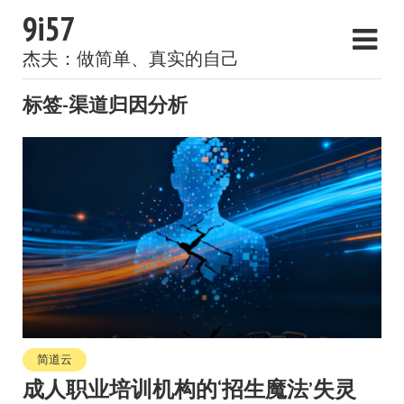
9i57
杰夫：做简单、真实的自己
标签-渠道归因分析
简道云
成人职业培训机构的‘招生魔法’失灵