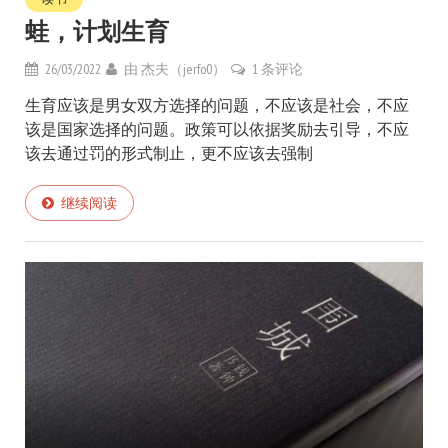
蛙，计划生育
26/03/2022
由
杰夫（jerfo0）
1 条评论
生育应该是男女双方选择的问题，不应该是社会，不应
该是国家选择的问题。政策可以依据奖励去引导，不应
该去通过罚的形式制止，更不应该去强制
继续阅读