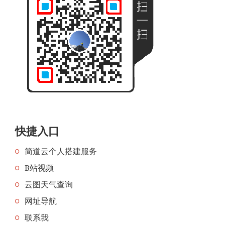
快捷入口
简道云个人搭建服务
B站视频
云图天气查询
网址导航
联系我