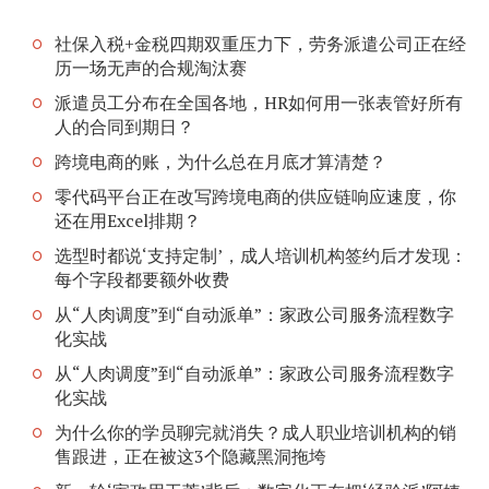
社保入税+金税四期双重压力下，劳务派遣公司正在经
历一场无声的合规淘汰赛
派遣员工分布在全国各地，HR如何用一张表管好所有
人的合同到期日？
跨境电商的账，为什么总在月底才算清楚？
零代码平台正在改写跨境电商的供应链响应速度，你
还在用Excel排期？
选型时都说‘支持定制’，成人培训机构签约后才发现：
每个字段都要额外收费
从“人肉调度”到“自动派单”：家政公司服务流程数字
化实战
从“人肉调度”到“自动派单”：家政公司服务流程数字
化实战
为什么你的学员聊完就消失？成人职业培训机构的销
售跟进，正在被这3个隐藏黑洞拖垮