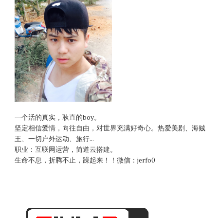
一个活的真实，耿直的boy。
坚定相信爱情，向往自由，对世界充满好奇心。热爱美剧、海贼
王、一切户外运动、旅行...
职业：互联网运营，简道云搭建。
生命不息，折腾不止，躁起来！！微信：jerfo0