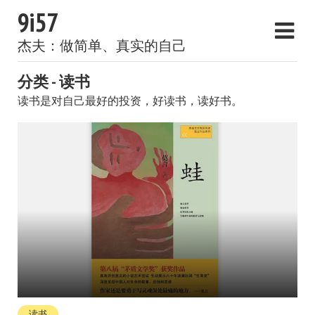
9i57
杰夫：做简单、真实的自己
分类 - 读书
读书是对自己最好的投资，好读书，读好书。
读书