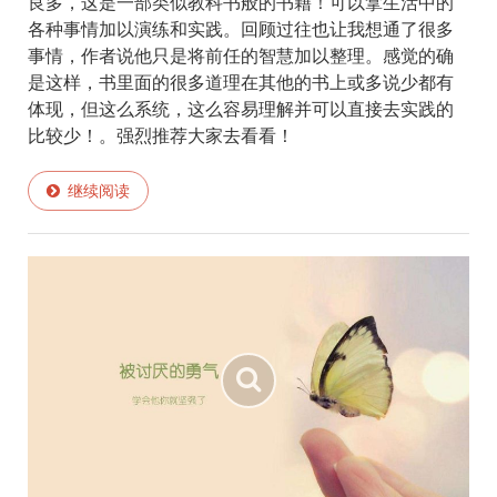
良多，这是一部类似教科书般的书籍！可以拿生活中的
各种事情加以演练和实践。回顾过往也让我想通了很多
事情，作者说他只是将前任的智慧加以整理。感觉的确
是这样，书里面的很多道理在其他的书上或多说少都有
体现，但这么系统，这么容易理解并可以直接去实践的
比较少！。强烈推荐大家去看看！
继续阅读