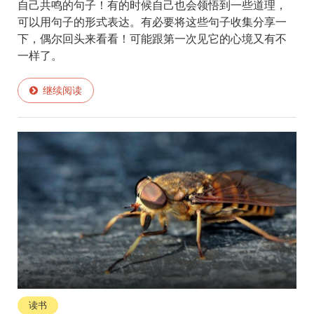
自己共鸣的句子！有的时候自己也会领悟到一些道理，
可以用句子的形式表达。有必要将这些句子收集分享一
下，偶尔回头来看看！可能跟第一次见它的心境又有不
一样了。
继续阅读
读书