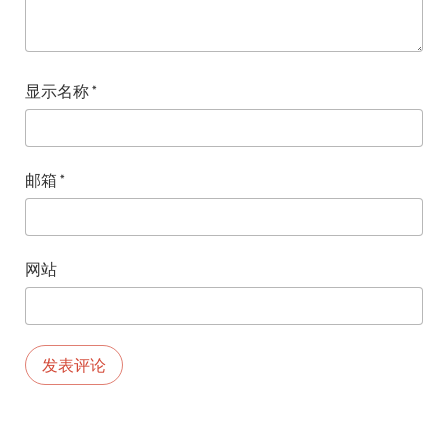
显示名称
*
邮箱
*
网站