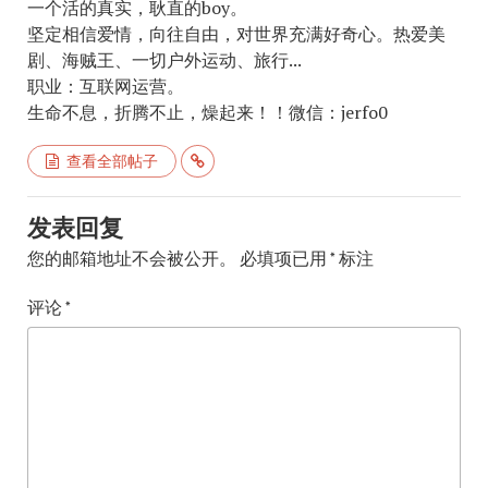
一个活的真实，耿直的boy。
坚定相信爱情，向往自由，对世界充满好奇心。热爱美
剧、海贼王、一切户外运动、旅行...
职业：互联网运营。
生命不息，折腾不止，燥起来！！微信：jerfo0
查看全部帖子
发表回复
您的邮箱地址不会被公开。
必填项已用
*
标注
评论
*