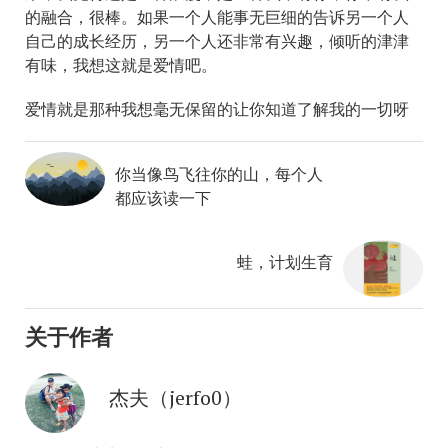
的融合，很棒。如果一个人能事无巨细的告诉另一个人
自己的成长经历，另一个人还非常有兴趣，倾听的津津
有味，我想这就是爱情吧。
爱情就是那种我想毫无保留的让你知道了解我的一切呀
你当像鸟飞往你的山，每个人
都应该读一下
蛙，计划生育
关于作者
杰夫（jerfo0）