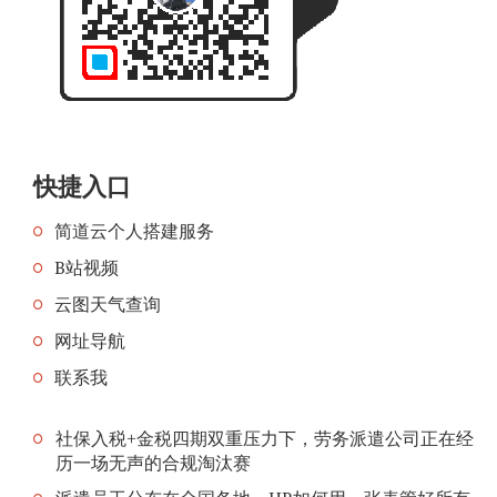
快捷入口
简道云个人搭建服务
B站视频
云图天气查询
网址导航
联系我
社保入税+金税四期双重压力下，劳务派遣公司正在经
历一场无声的合规淘汰赛