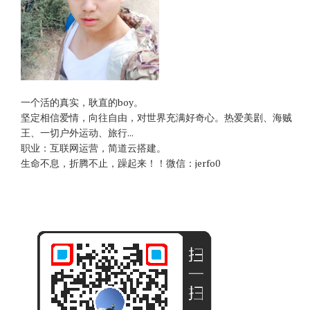
一个活的真实，耿直的boy。
坚定相信爱情，向往自由，对世界充满好奇心。热爱美剧、海贼
王、一切户外运动、旅行...
职业：互联网运营，简道云搭建。
生命不息，折腾不止，躁起来！！微信：jerfo0