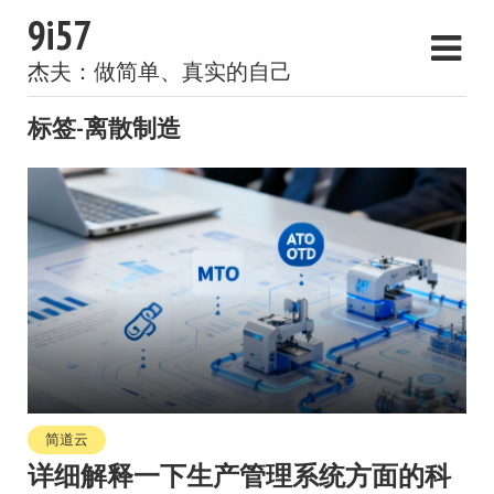
9i57
杰夫：做简单、真实的自己
标签-离散制造
简道云
详细解释一下生产管理系统方面的科