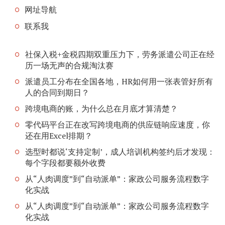
网址导航
联系我
社保入税+金税四期双重压力下，劳务派遣公司正在经
历一场无声的合规淘汰赛
派遣员工分布在全国各地，HR如何用一张表管好所有
人的合同到期日？
跨境电商的账，为什么总在月底才算清楚？
零代码平台正在改写跨境电商的供应链响应速度，你
还在用Excel排期？
选型时都说‘支持定制’，成人培训机构签约后才发现：
每个字段都要额外收费
从“人肉调度”到“自动派单”：家政公司服务流程数字
化实战
从“人肉调度”到“自动派单”：家政公司服务流程数字
化实战