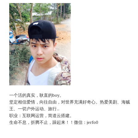
一个活的真实，耿直的boy。
坚定相信爱情，向往自由，对世界充满好奇心。热爱美剧、海贼
王、一切户外运动、旅行...
职业：互联网运营，简道云搭建。
生命不息，折腾不止，躁起来！！微信：jerfo0