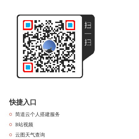
快捷入口
简道云个人搭建服务
B站视频
云图天气查询