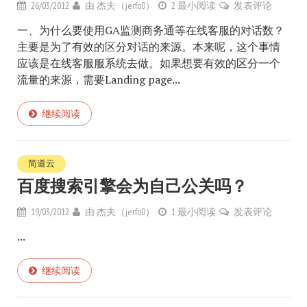
26/03/2012
由
杰夫（jerfo0）
2 最小阅读
发表评论
一、为什么要使用GA监测商务通等在线客服的对话数？
主要是为了有效的区分对话的来源。本来呢，这个事情
应该是在线客服服系统去做。如果想要有效的区分一个
流量的来源，需要Landing page...
继续阅读
简道云
百度搜索引擎会为自己公关吗？
19/03/2012
由
杰夫（jerfo0）
1 最小阅读
发表评论
...
继续阅读