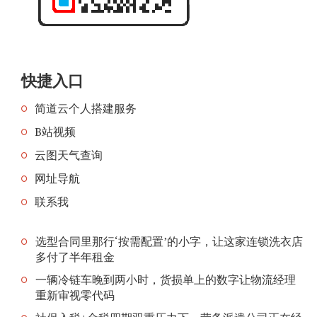
快捷入口
简道云个人搭建服务
B站视频
云图天气查询
网址导航
联系我
选型合同里那行‘按需配置’的小字，让这家连锁洗衣店
多付了半年租金
一辆冷链车晚到两小时，货损单上的数字让物流经理
重新审视零代码