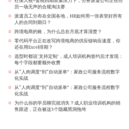
社保入税+金税四期双重压力下，劳务派遣公司正在经
历一场无声的合规淘汰赛
派遣员工分布在全国各地，HR如何用一张表管好所有
人的合同到期日？
跨境电商的账，为什么总在月底才算清楚？
零代码平台正在改写跨境电商的供应链响应速度，你
还在用Excel排期？
选型时都说‘支持定制’，成人培训机构签约后才发现：
每个字段都要额外收费
从“人肉调度”到“自动派单”：家政公司服务流程数字
化实战
从“人肉调度”到“自动派单”：家政公司服务流程数字
化实战
为什么你的学员聊完就消失？成人职业培训机构的销
售跟进，正在被这3个隐藏黑洞拖垮