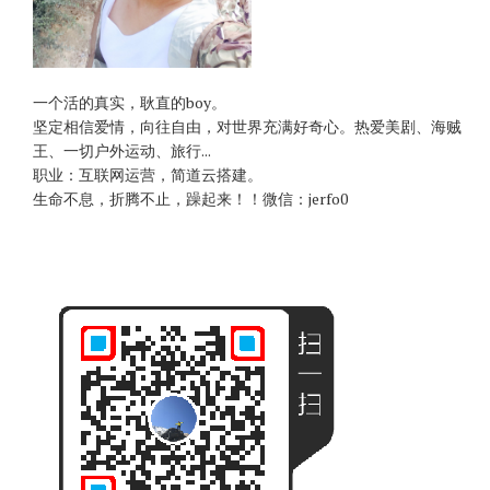
一个活的真实，耿直的boy。
坚定相信爱情，向往自由，对世界充满好奇心。热爱美剧、海贼
王、一切户外运动、旅行...
职业：互联网运营，简道云搭建。
生命不息，折腾不止，躁起来！！微信：jerfo0