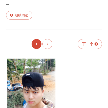
...
继续阅读
1
2
下一个