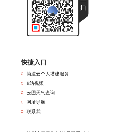
快捷入口
简道云个人搭建服务
B站视频
云图天气查询
网址导航
联系我