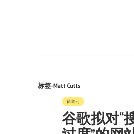
标签-Matt Cutts
简道云
谷歌拟对“