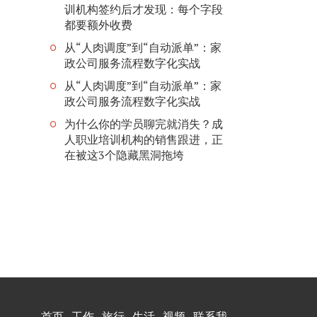
训机构签约后才发现：每个字段
都要额外收费
从“人肉调度”到“自动派单”：家
政公司服务流程数字化实战
从“人肉调度”到“自动派单”：家
政公司服务流程数字化实战
为什么你的学员聊完就消失？成
人职业培训机构的销售跟进，正
在被这3个隐藏黑洞拖垮
首页
工作
旅行
生活
视频
联系我