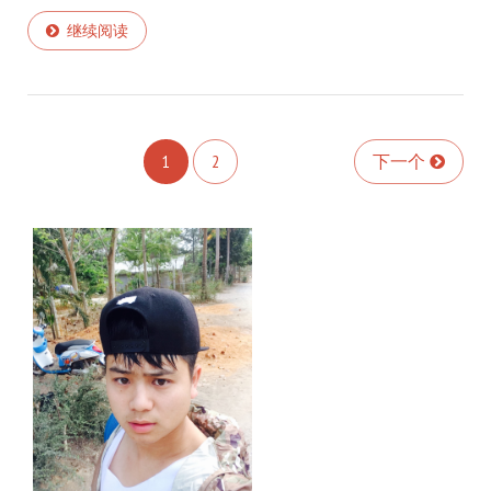
继续阅读
1
2
下一个