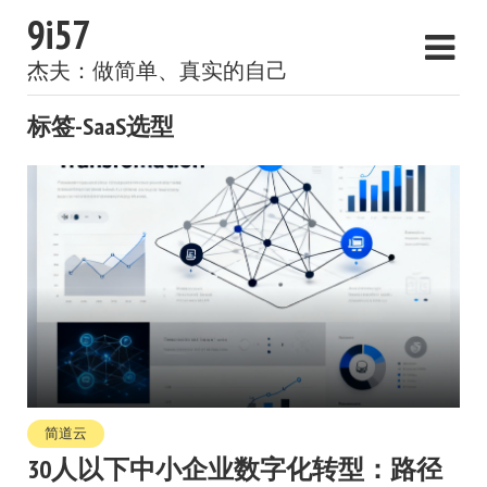
9i57
杰夫：做简单、真实的自己
标签-SaaS选型
简道云
30人以下中小企业数字化转型：路径