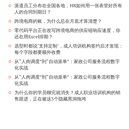
派遣员工分布在全国各地，HR如何用一张表管好所有
人的合同到期日？
跨境电商的账，为什么总在月底才算清楚？
零代码平台正在改写跨境电商的供应链响应速度，你
还在用Excel排期？
选型时都说‘支持定制’，成人培训机构签约后才发现：
每个字段都要额外收费
从“人肉调度”到“自动派单”：家政公司服务流程数字
化实战
从“人肉调度”到“自动派单”：家政公司服务流程数字
化实战
为什么你的学员聊完就消失？成人职业培训机构的销
售跟进，正在被这3个隐藏黑洞拖垮