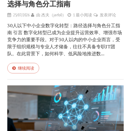
选择与角色分工指南
25/07/2026
由
杰夫（jerfo0）
1 最小阅读
发表评论
30人以下中小企业数字化转型：路径选择与角色分工指
南 引言 数字化转型已成为企业提升运营效率、增强市场
竞争力的重要手段。对于30人以内的中小企业而言，受
限于组织规模与专业人才储备，往往不具备专职IT团
队。在此背景下，如何科学、低风险地推进数...
继续阅读