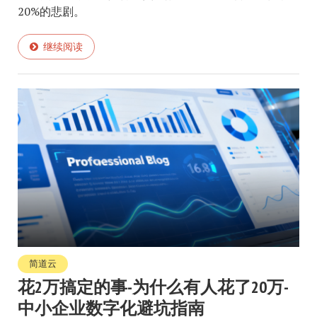
20%的悲剧。
继续阅读
简道云
花2万搞定的事-为什么有人花了20万-
中小企业数字化避坑指南