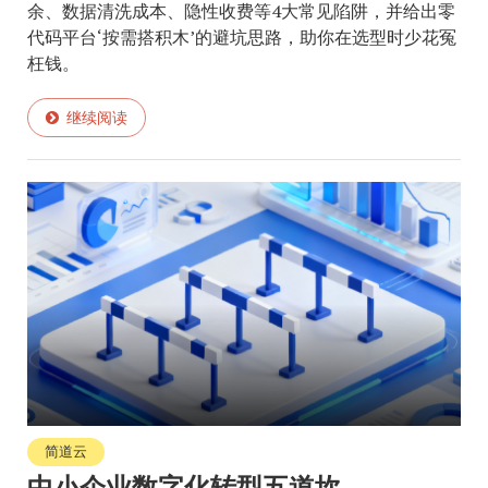
余、数据清洗成本、隐性收费等4大常见陷阱，并给出零
代码平台‘按需搭积木’的避坑思路，助你在选型时少花冤
枉钱。
继续阅读
简道云
中小企业数字化转型五道坎