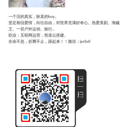
一个活的真实，耿直的boy。
坚定相信爱情，向往自由，对世界充满好奇心。热爱美剧、海贼
王、一切户外运动、旅行...
职业：互联网运营，简道云搭建。
生命不息，折腾不止，躁起来！！微信：jerfo0