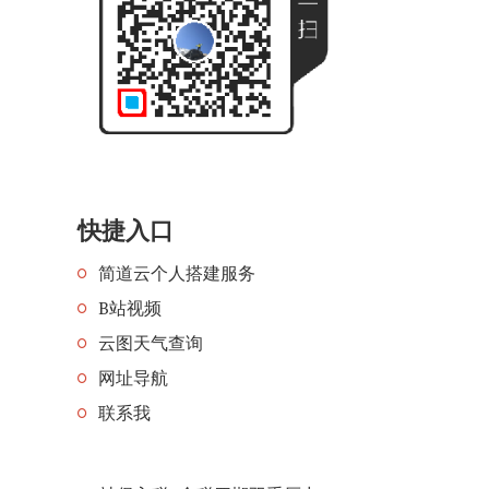
快捷入口
简道云个人搭建服务
B站视频
云图天气查询
网址导航
联系我