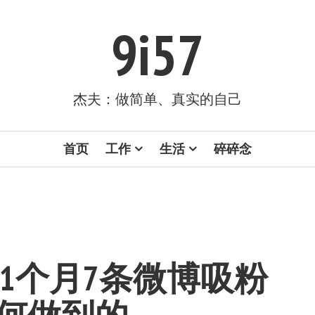
9i57
杰夫：做简单、真实的自己
首页
工作
生活
碎碎念
1个月7条微博吸粉