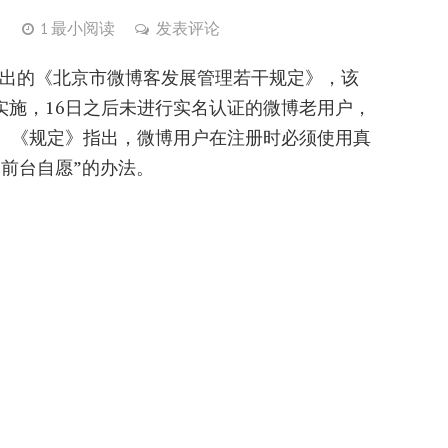
）
1 最小阅读
发表评论
推出的《北京市微博客发展管理若干规定》，该
6日实施，16日之后未进行实名认证的微博老用户，
。《规定》指出，微博用户在注册时必须使用真
前台自愿”的办法。