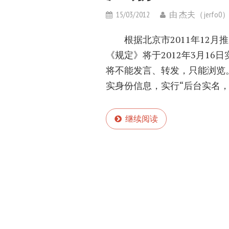
15/03/2012
由
杰夫（jerfo0
根据北京市2011年12月
《规定》将于2012年3月1
将不能发言、转发，只能浏览
实身份信息，实行“后台实名，
继续阅读