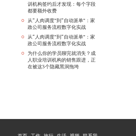
训机构签约后才发现：每个字段
都要额外收费
从“人肉调度”到“自动派单”：家
政公司服务流程数字化实战
从“人肉调度”到“自动派单”：家
政公司服务流程数字化实战
为什么你的学员聊完就消失？成
人职业培训机构的销售跟进，正
在被这3个隐藏黑洞拖垮
首页
工作
旅行
生活
视频
联系我