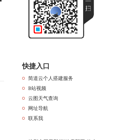
快捷入口
简道云个人搭建服务
B站视频
云图天气查询
网址导航
联系我