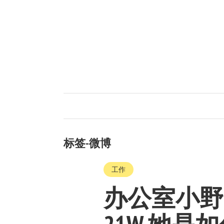
标签-微博
工作
办公室小野