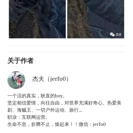
关于作者
杰夫（jerfo0）
一个活的真实，耿直的boy。
坚定相信爱情，向往自由，对世界充满好奇心。热爱美
剧、海贼王、一切户外运动、旅行...
职业：互联网运营。
生命不息，折腾不止，燥起来！！微信：jerfo0