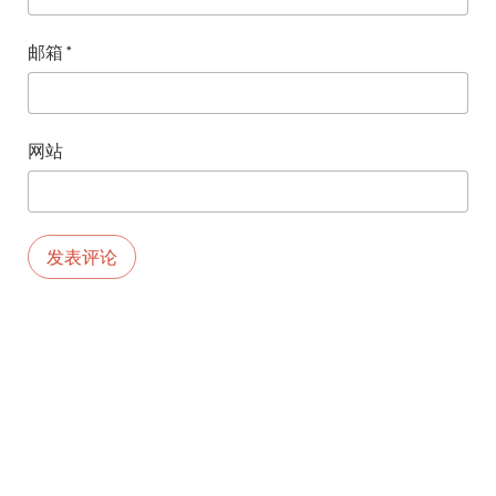
邮箱
*
网站