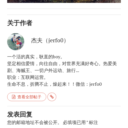
关于作者
杰夫（jerfo0）
一个活的真实，耿直的boy。
坚定相信爱情，向往自由，对世界充满好奇心。热爱美
剧、海贼王、一切户外运动、旅行...
职业：互联网运营。
生命不息，折腾不止，燥起来！！微信：jerfo0
查看全部帖子
发表回复
您的邮箱地址不会被公开。
必填项已用
*
标注