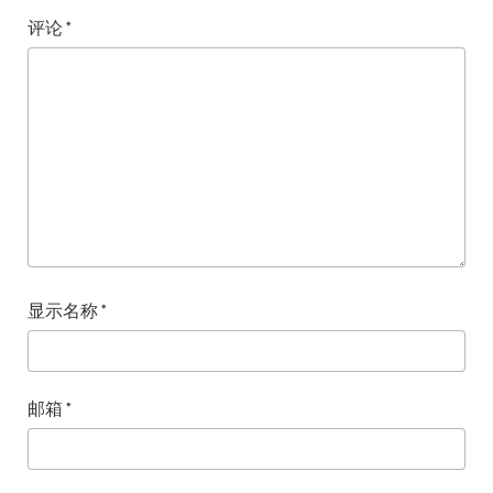
评论
*
显示名称
*
邮箱
*