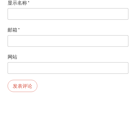
显示名称
*
邮箱
*
网站