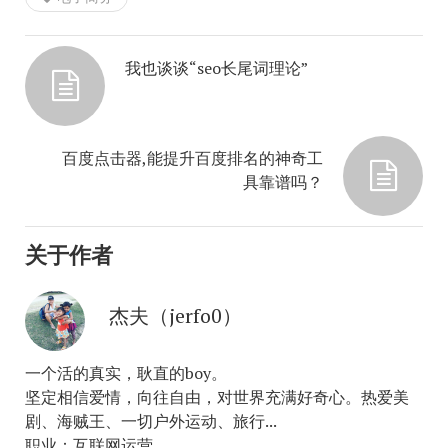
我也谈谈“seo长尾词理论”
百度点击器,能提升百度排名的神奇工
具靠谱吗？
关于作者
杰夫（jerfo0）
一个活的真实，耿直的boy。
坚定相信爱情，向往自由，对世界充满好奇心。热爱美
剧、海贼王、一切户外运动、旅行...
职业：互联网运营。