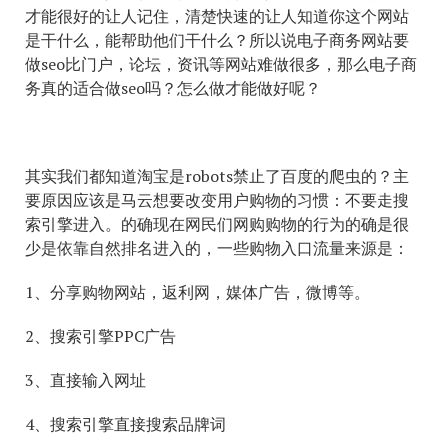
才能很好的让人记住，清楚快速的让人知道你这个网站
是干什么，能帮助他们干什么？所以说电子商务网站要
做seo比门户，论坛，资讯等网站难做很多，那么电子商
务真的适合做seo吗？怎么做才能做好呢？
其实我们都知道淘宝是robots禁止了百度的爬虫的？主
要原因应该是马云想要改变用户购物的习惯：不要走搜
索引擎进入。的确现在网民们网购购物的行为的确是很
少是依靠自然排名进入的，一些购物入口流量来源是：
1、分享购物网站，返利网，媒体广告，微博等。
2、搜索引擎PPC广告
3、直接输入网址
4、搜索引擎直接搜索品牌词