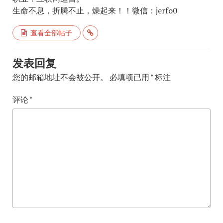
生命不息，折腾不止，燥起来！！微信：jerfo0
查看全部帖子
发表回复
您的邮箱地址不会被公开。
必填项已用
*
标注
评论
*