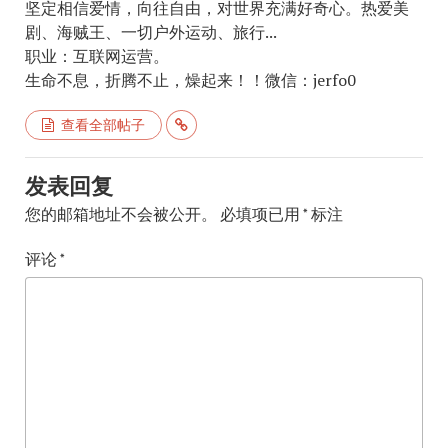
坚定相信爱情，向往自由，对世界充满好奇心。热爱美
剧、海贼王、一切户外运动、旅行...
职业：互联网运营。
生命不息，折腾不止，燥起来！！微信：jerfo0
查看全部帖子
发表回复
您的邮箱地址不会被公开。
必填项已用
*
标注
评论
*