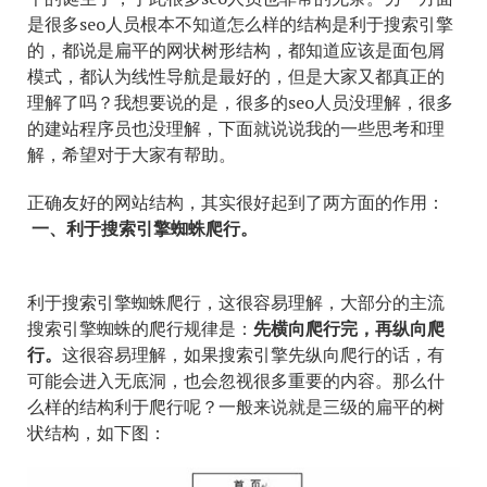
是很多seo人员根本不知道怎么样的结构是利于搜索引擎
的，都说是扁平的网状树形结构，都知道应该是面包屑
模式，都认为线性导航是最好的，但是大家又都真正的
理解了吗？我想要说的是，很多的seo人员没理解，很多
的建站程序员也没理解，下面就说说我的一些思考和理
解，希望对于大家有帮助。
正确友好的网站结构，其实很好起到了两方面的作用：
一、利于搜索引擎蜘蛛爬行。
利于搜索引擎蜘蛛爬行，这很容易理解，大部分的主流
搜索引擎蜘蛛的爬行规律是：
先横向爬行完，再纵向爬
行。
这很容易理解，如果搜索引擎先纵向爬行的话，有
可能会进入无底洞，也会忽视很多重要的内容。那么什
么样的结构利于爬行呢？一般来说就是三级的扁平的树
状结构，如下图：