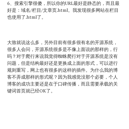
6、搜索引擎很傻，所以你的URL最好是静态的，而且最
好是：域名/栏目/文章页.html。我发现很多网站在栏目
也使用了.html了。
大致就说这么多，另外目前有很多很有名的开源系统，
很多人会问，开源系统很多是不像上面说的那样的，行
吗？对于爬行来说我觉得蜘蛛爬行对于开源系统是没有
问题，但是结构最好还是更换成上面的形式，可以进行
规则重写，网上也有很多的这样的插件。为什么我的博
客不弄成那样的形式呢？因为我感觉没那个必要，个人
博客的成功主要还是在于口碑传播，而且需要承载的关
键词首页就已经OK了。