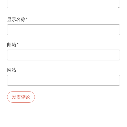
显示名称
*
邮箱
*
网站