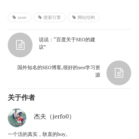
seoer
搜索引擎
网站结构
说说：“百度关于SEO的建
议”
国外知名的SEO博客,很好的seo学习资
源
关于作者
杰夫（jerfo0）
一个活的真实，耿直的boy。