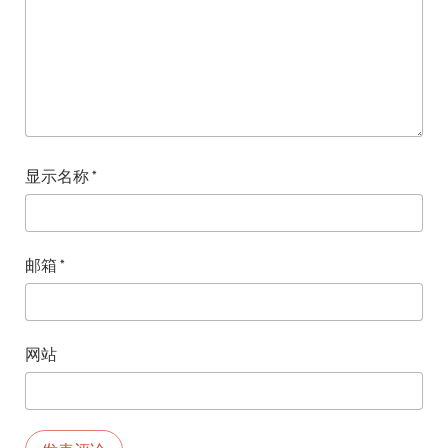
显示名称
*
邮箱
*
网站