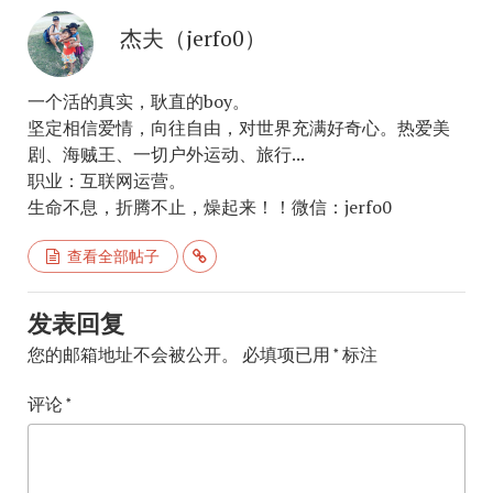
杰夫（jerfo0）
一个活的真实，耿直的boy。
坚定相信爱情，向往自由，对世界充满好奇心。热爱美
剧、海贼王、一切户外运动、旅行...
职业：互联网运营。
生命不息，折腾不止，燥起来！！微信：jerfo0
查看全部帖子
发表回复
您的邮箱地址不会被公开。
必填项已用
*
标注
评论
*