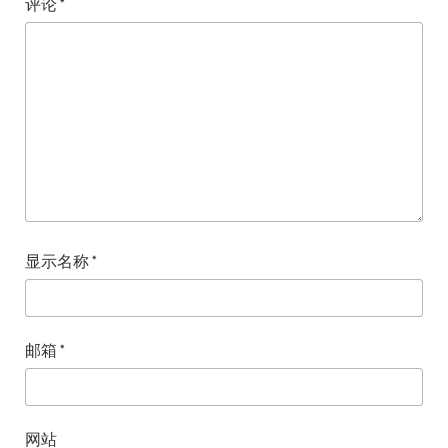
评论
*
显示名称
*
邮箱
*
网站