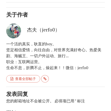
关于作者
杰夫（jerfo0）
一个活的真实，耿直的boy。
坚定相信爱情，向往自由，对世界充满好奇心。热爱美
剧、海贼王、一切户外运动、旅行...
职业：互联网运营。
生命不息，折腾不止，燥起来！！微信：jerfo0
查看全部帖子
发表回复
您的邮箱地址不会被公开。
必填项已用
*
标注