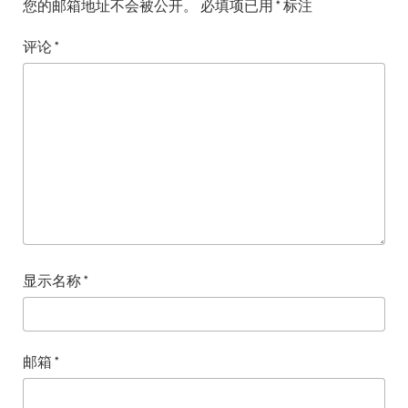
您的邮箱地址不会被公开。
必填项已用
*
标注
评论
*
显示名称
*
邮箱
*