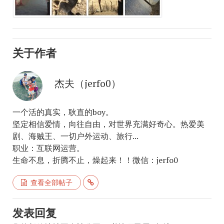
关于作者
杰夫（jerfo0）
一个活的真实，耿直的boy。
坚定相信爱情，向往自由，对世界充满好奇心。热爱美
剧、海贼王、一切户外运动、旅行...
职业：互联网运营。
生命不息，折腾不止，燥起来！！微信：jerfo0
查看全部帖子
发表回复