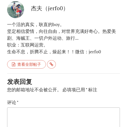
杰夫（jerfo0）
一个活的真实，耿直的boy。
坚定相信爱情，向往自由，对世界充满好奇心。热爱美
剧、海贼王、一切户外运动、旅行...
职业：互联网运营。
生命不息，折腾不止，燥起来！！微信：jerfo0
查看全部帖子
发表回复
您的邮箱地址不会被公开。
必填项已用
*
标注
评论
*