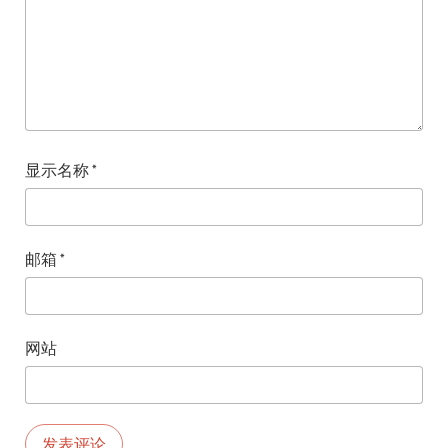
显示名称
*
邮箱
*
网站