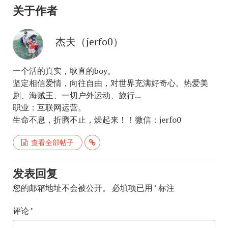
关于作者
杰夫（jerfo0）
一个活的真实，耿直的boy。
坚定相信爱情，向往自由，对世界充满好奇心。热爱美
剧、海贼王、一切户外运动、旅行...
职业：互联网运营。
生命不息，折腾不止，燥起来！！微信：jerfo0
查看全部帖子
发表回复
您的邮箱地址不会被公开。
必填项已用
*
标注
评论
*