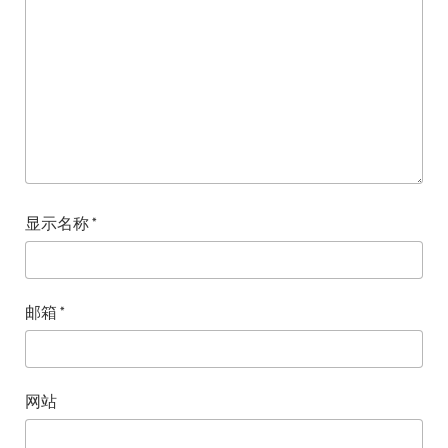
显示名称
*
邮箱
*
网站