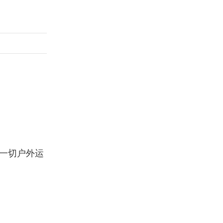
一切户外运