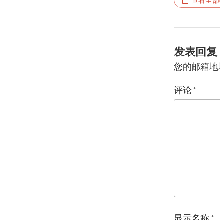
查看全部
发表回复
您的邮箱地
评论
*
显示名称
*