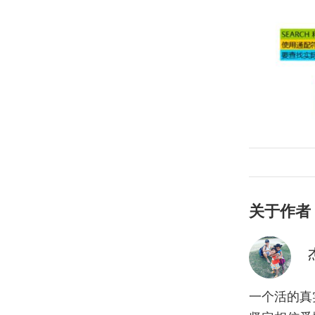
关于作者
一个活的真