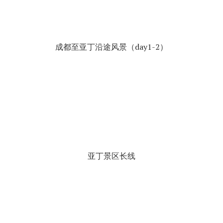
成都至亚丁沿途风景（day1-2）
亚丁景区长线