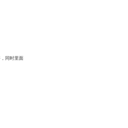
坪，同时里面