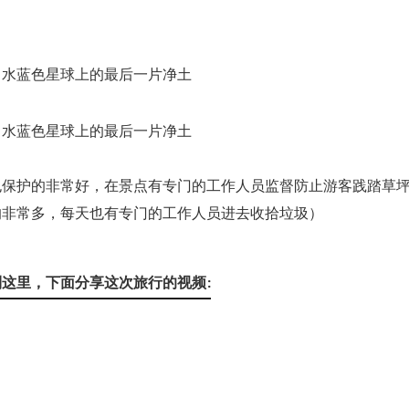
也保护的非常好，在景点有专门的工作人员监督防止游客践踏草
的非常多，每天也有专门的工作人员进去收拾垃圾）
这里，下面分享这次旅行的视频: