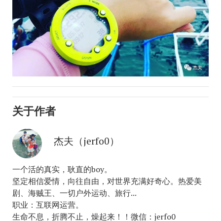
关于作者
杰夫（jerfo0）
一个活的真实，耿直的boy。
坚定相信爱情，向往自由，对世界充满好奇心。热爱美
剧、海贼王、一切户外运动、旅行...
职业：互联网运营。
生命不息，折腾不止，燥起来！！微信：jerfo0