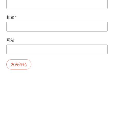
邮箱
*
网站