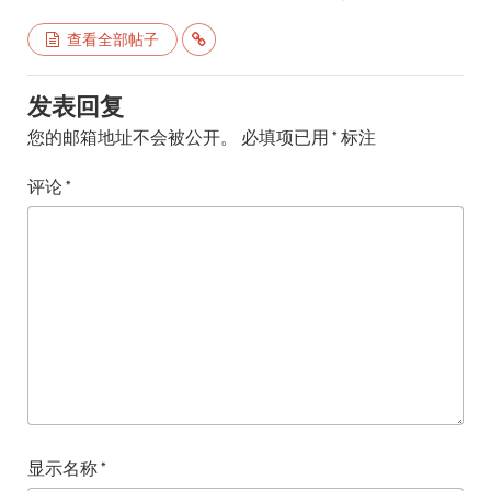
查看全部帖子
发表回复
您的邮箱地址不会被公开。
必填项已用
*
标注
评论
*
显示名称
*