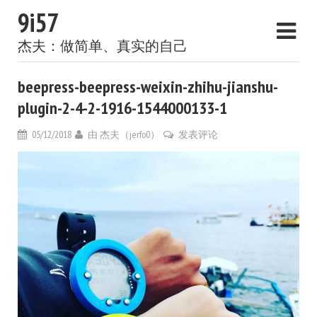
9i57
杰夫：做简单、真实的自己
beepress-beepress-weixin-zhihu-jianshu-
plugin-2-4-2-1916-1544000133-1
05/12/2018
由
杰夫（jerfo0）
发表评论