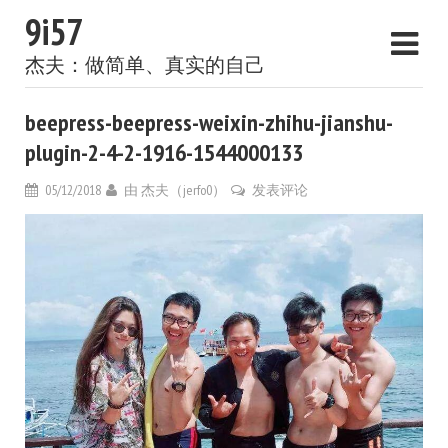
9i57
杰夫：做简单、真实的自己
beepress-beepress-weixin-zhihu-jianshu-
plugin-2-4-2-1916-1544000133
05/12/2018
由
杰夫（jerfo0）
发表评论