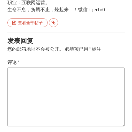
职业：互联网运营。
生命不息，折腾不止，燥起来！！微信：jerfo0
查看全部帖子
发表回复
您的邮箱地址不会被公开。
必填项已用
*
标注
评论
*