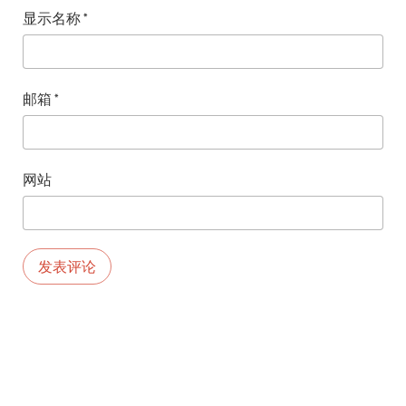
显示名称
*
邮箱
*
网站