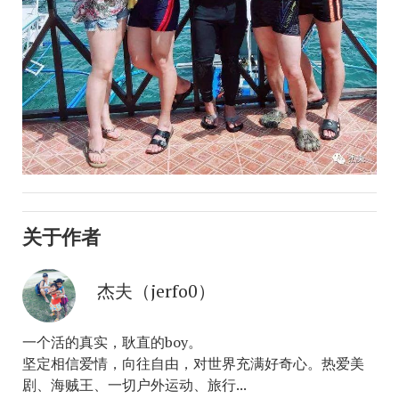
关于作者
杰夫（jerfo0）
一个活的真实，耿直的boy。
坚定相信爱情，向往自由，对世界充满好奇心。热爱美
剧、海贼王、一切户外运动、旅行...