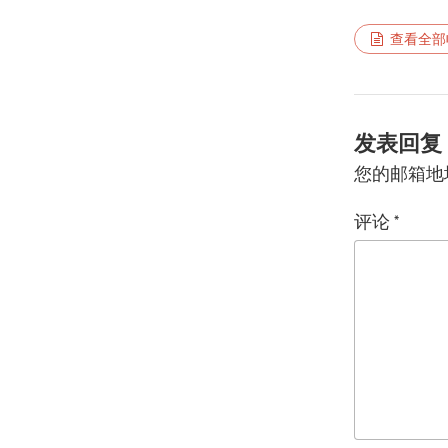
查看全部
发表回复
您的邮箱地
评论
*