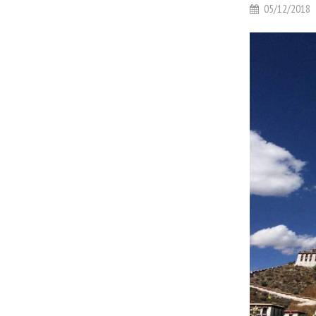
05/12/2018