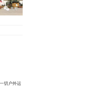
一切户外运