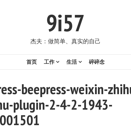
9i57
杰夫：做简单、真实的自己
首页
工作
生活
碎碎念
ess-beepress-weixin-zhih
hu-plugin-2-4-2-1943-
001501