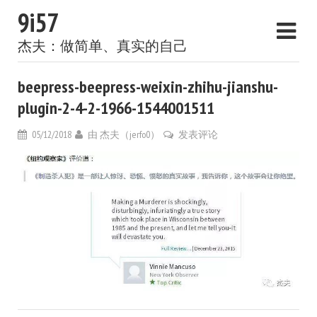
9i57
杰夫：做简单、真实的自己
beepress-beepress-weixin-zhihu-jianshu-
plugin-2-4-2-1966-1544001511
05/12/2018
由
杰夫（jerfo0）
发表评论