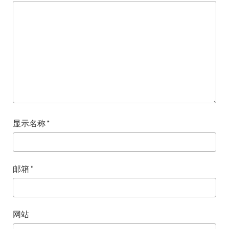
显示名称
*
邮箱
*
网站