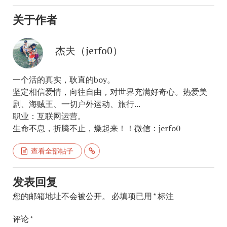
关于作者
杰夫（jerfo0）
一个活的真实，耿直的boy。
坚定相信爱情，向往自由，对世界充满好奇心。热爱美
剧、海贼王、一切户外运动、旅行...
职业：互联网运营。
生命不息，折腾不止，燥起来！！微信：jerfo0
查看全部帖子
发表回复
您的邮箱地址不会被公开。
必填项已用
*
标注
评论
*