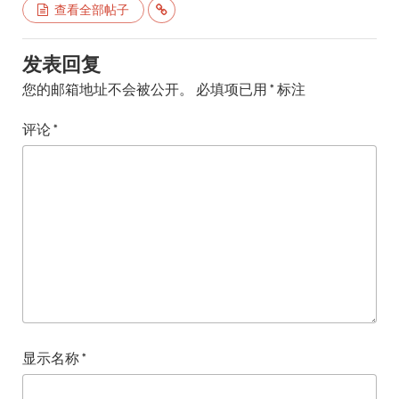
查看全部帖子
发表回复
您的邮箱地址不会被公开。
必填项已用
*
标注
评论
*
显示名称
*