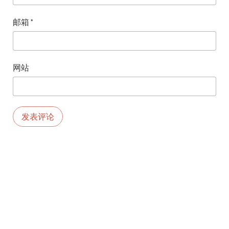
邮箱
*
网站