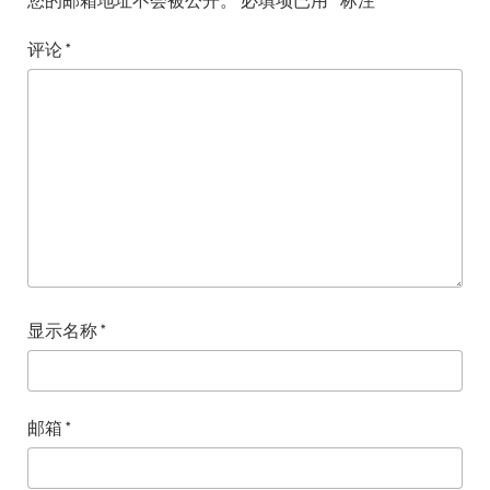
评论
*
显示名称
*
邮箱
*