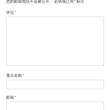
您的邮箱地址不会被公开。
必填项已用
*
标注
评论
*
显示名称
*
邮箱
*