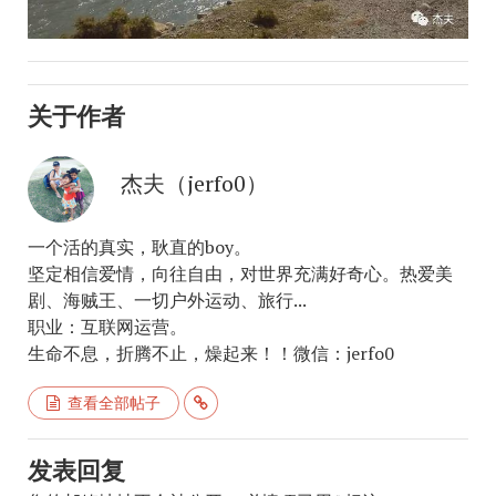
关于作者
杰夫（jerfo0）
一个活的真实，耿直的boy。
坚定相信爱情，向往自由，对世界充满好奇心。热爱美
剧、海贼王、一切户外运动、旅行...
职业：互联网运营。
生命不息，折腾不止，燥起来！！微信：jerfo0
查看全部帖子
发表回复