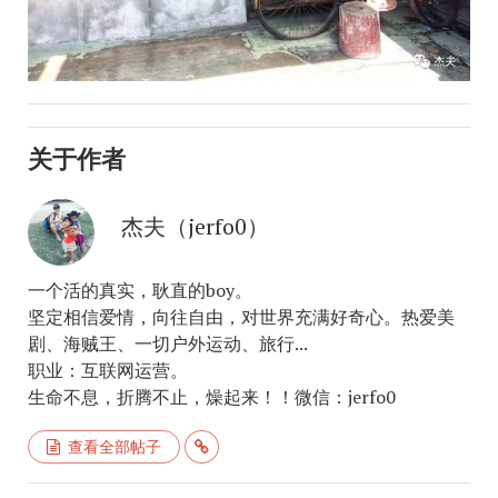
关于作者
杰夫（jerfo0）
一个活的真实，耿直的boy。
坚定相信爱情，向往自由，对世界充满好奇心。热爱美
剧、海贼王、一切户外运动、旅行...
职业：互联网运营。
生命不息，折腾不止，燥起来！！微信：jerfo0
查看全部帖子