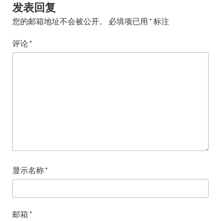
发表回复
您的邮箱地址不会被公开。
必填项已用
*
标注
评论
*
显示名称
*
邮箱
*