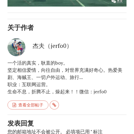
关于作者
杰夫（jerfo0）
一个活的真实，耿直的boy。
坚定相信爱情，向往自由，对世界充满好奇心。热爱美
剧、海贼王、一切户外运动、旅行...
职业：互联网运营。
生命不息，折腾不止，燥起来！！微信：jerfo0
查看全部帖子
发表回复
您的邮箱地址不会被公开。
必填项已用
*
标注