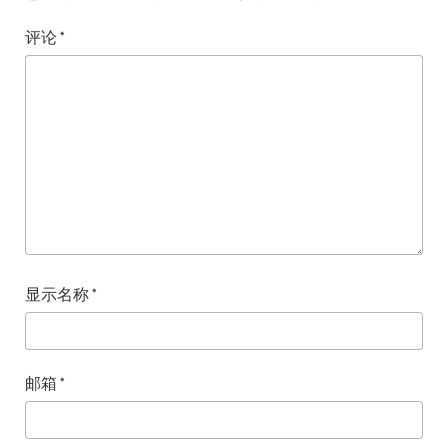
评论
*
显示名称
*
邮箱
*