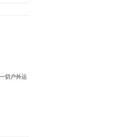
一切户外运