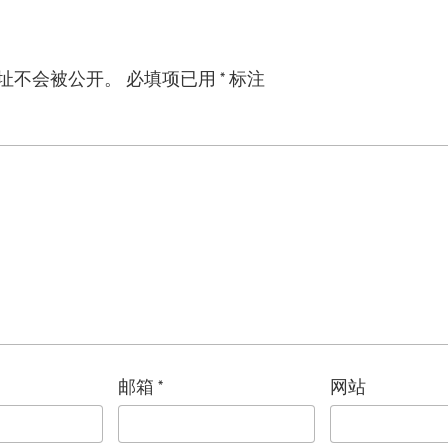
址不会被公开。
必填项已用
*
标注
邮箱
*
网站