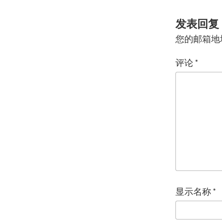
发表回复
您的邮箱地
评论
*
显示名称
*