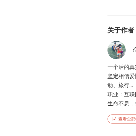
关于作者
一个活的真
坚定相信爱
动、旅行...
职业：互联
生命不息，折
查看全部