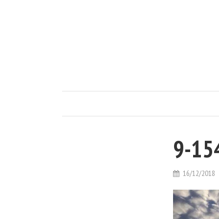
9-15
16/12/2018