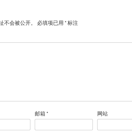
址不会被公开。
必填项已用
*
标注
邮箱
*
网站