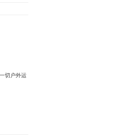
一切户外运