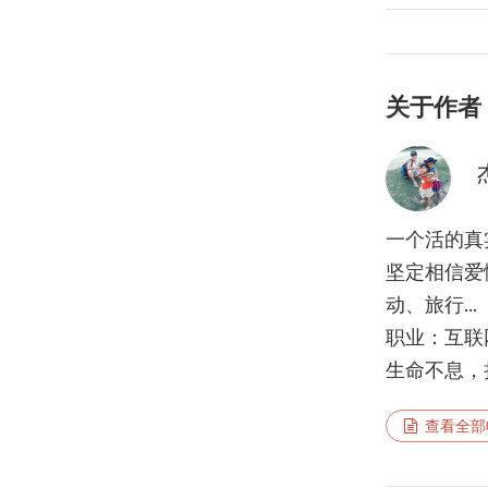
关于作者
一个活的真
坚定相信爱
动、旅行...
职业：互联
生命不息，折
查看全部