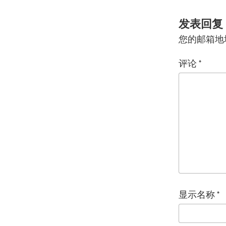
发表回复
您的邮箱地
评论
*
显示名称
*