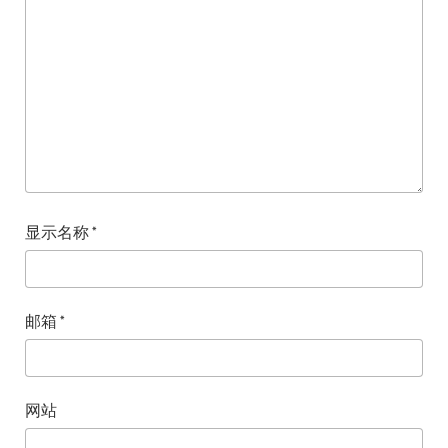
显示名称
*
邮箱
*
网站