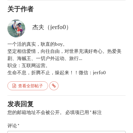
关于作者
杰夫（jerfo0）
一个活的真实，耿直的boy。
坚定相信爱情，向往自由，对世界充满好奇心。热爱美
剧、海贼王、一切户外运动、旅行...
职业：互联网运营。
生命不息，折腾不止，燥起来！！微信：jerfo0
查看全部帖子
发表回复
您的邮箱地址不会被公开。
必填项已用
*
标注
评论
*