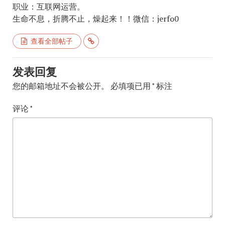
职业：互联网运营。
生命不息，折腾不止，燥起来！！微信：jerfo0
查看全部帖子
发表回复
您的邮箱地址不会被公开。
必填项已用
*
标注
评论
*