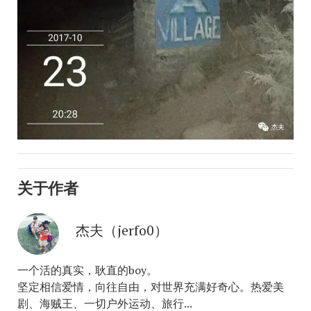
关于作者
杰夫（jerfo0）
一个活的真实，耿直的boy。
坚定相信爱情，向往自由，对世界充满好奇心。热爱美
剧、海贼王、一切户外运动、旅行...