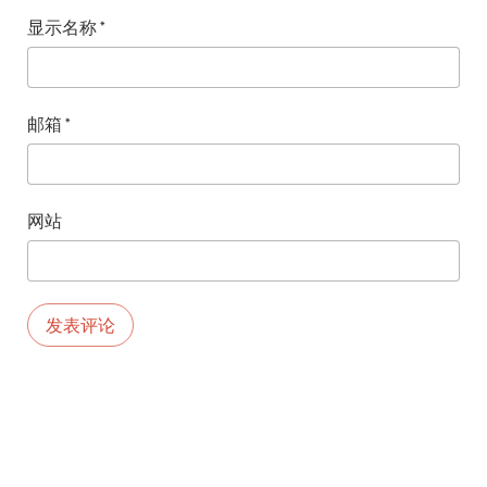
显示名称
*
邮箱
*
网站