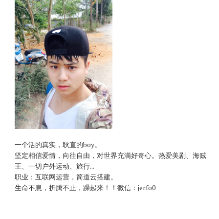
一个活的真实，耿直的boy。
坚定相信爱情，向往自由，对世界充满好奇心。热爱美剧、海贼
王、一切户外运动、旅行...
职业：互联网运营，简道云搭建。
生命不息，折腾不止，躁起来！！微信：jerfo0