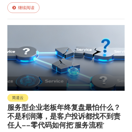
继续阅读
简道云
服务型企业老板年终复盘最怕什么？
不是利润薄，是客户投诉都找不到责
任人——零代码如何把‘服务流程’