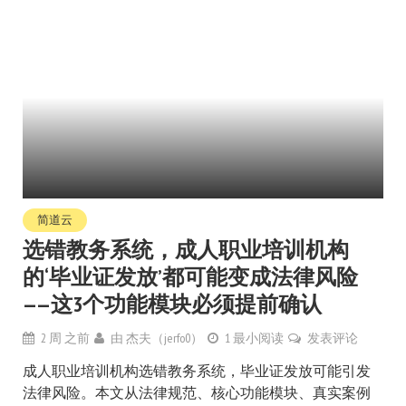
简道云
选错教务系统，成人职业培训机构
的‘毕业证发放’都可能变成法律风险
——这3个功能模块必须提前确认
2 周 之前
由
杰夫（jerfo0）
1 最小阅读
发表评论
成人职业培训机构选错教务系统，毕业证发放可能引发
法律风险。本文从法律规范、核心功能模块、真实案例