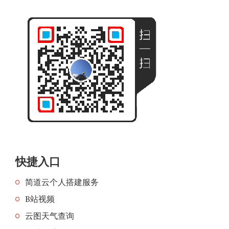
快捷入口
简道云个人搭建服务
B站视频
云图天气查询