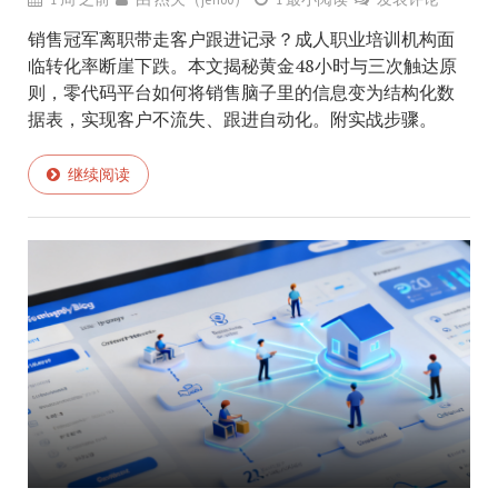
销售冠军离职带走客户跟进记录？成人职业培训机构面
临转化率断崖下跌。本文揭秘黄金48小时与三次触达原
则，零代码平台如何将销售脑子里的信息变为结构化数
据表，实现客户不流失、跟进自动化。附实战步骤。
继续阅读