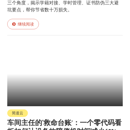
三个角度，揭示学籍对接、学时管理、证书防伪三大避
坑要点，帮你节省数十万损失。
继续阅读
简道云
车间主任的‘救命台账’：一个零代码看