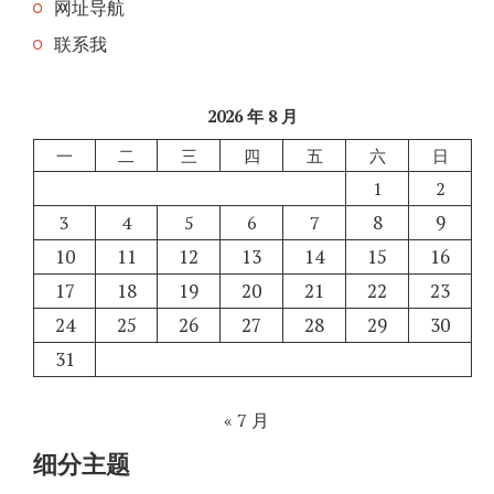
网址导航
联系我
2026 年 8 月
一
二
三
四
五
六
日
1
2
8
9
3
4
5
6
7
10
11
12
13
14
15
16
17
18
19
20
21
22
23
24
25
26
27
28
29
30
31
« 7 月
细分主题