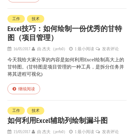
工作
技术
Excel技巧：如何绘制一份优秀的甘特
图（项目管理）
16/03/2017
由
杰夫（jerfo0）
1 最小阅读
发表评论
今天我给大家分享的内容是如何利用Excel绘制高大上的
甘特图。(甘特图是项目管理的一种工具，是拆分任务并
将其进程可视化)
继续阅读
工作
技术
如何利用Excel辅助列绘制漏斗图
15/03/2017
由
杰夫（jerfo0）
1 最小阅读
发表评论