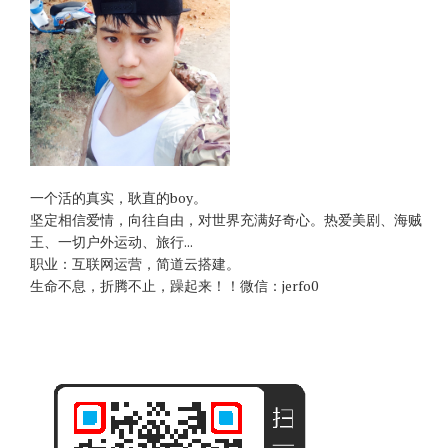
一个活的真实，耿直的boy。
坚定相信爱情，向往自由，对世界充满好奇心。热爱美剧、海贼
王、一切户外运动、旅行...
职业：互联网运营，简道云搭建。
生命不息，折腾不止，躁起来！！微信：jerfo0