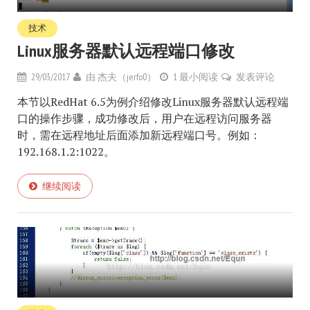
技术
Linux服务器默认远程端口修改
29/03/2017
由
杰夫（jerfo0）
1 最小阅读
发表评论
本节以RedHat 6.5为例介绍修改Linux服务器默认远程端
口的操作步骤，成功修改后，用户在远程访问服务器
时，需在远程地址后面添加新远程端口号。例如：
192.168.1.2:1022。
继续阅读