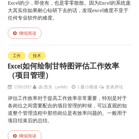
Excel的少，即使有，也是零零散散。因为Excel的系统庞
大其实你如果耐心钻研下去的话，发现excel难度不亚于
任何专业软件的难度。
继续阅读
工作
技术
Excel如何绘制甘特图评估工作效率
（项目管理）
17/03/2017
由
杰夫（jerfo0）
1 最小阅读
发表评论
评估工作效率对于提高工作效率非常重要，特别是对于
各岗位之间需要配合的项目管理的时候，可以直观的知
道整个管理流程中那些岗位是有效率问题的。一般用于
项目结束后的总结。
继续阅读