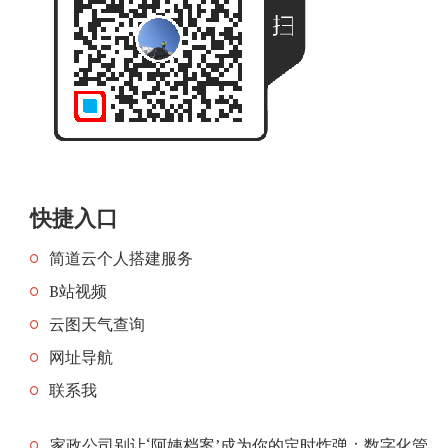
快捷入口
简道云个人搭建服务
B站视频
云图天气查询
网址导航
联系我
家政公司别让‘阿姨档案’成为你的定时炸弹：数字化管