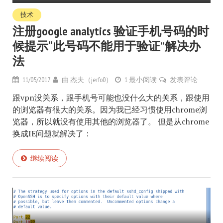
技术
注册google analytics 验证手机号码的时
候提示“此号码不能用于验证”解决办
法
11/05/2017
由
杰夫（jerfo0）
1 最小阅读
发表评论
跟vpn没关系，跟手机号可能也没什么大的关系，跟使用
的浏览器有很大的关系。因为我已经习惯使用chrome浏
览器，所以就没有使用其他的浏览器了。 但是从chrome
换成IE问题就解决了：
继续阅读