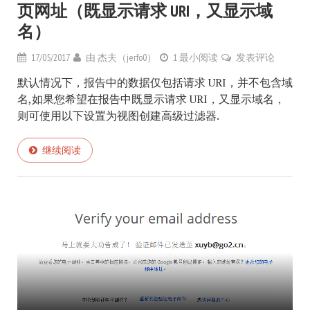
页网址（既显示请求 URI，又显示域
名）
17/05/2017
由
杰夫（jerfo0）
1 最小阅读
发表评论
默认情况下，报告中的数据仅包括请求 URI，并不包含域
名,如果您希望在报告中既显示请求 URI，又显示域名，
则可使用以下设置为视图创建高级过滤器.
继续阅读