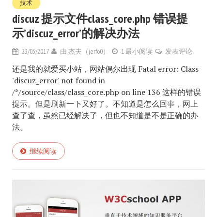
技术
discuz 提示文件class_core.php 错误提
示’discuz_error’的解决办法
23/03/2017
由
杰夫（jerfo0）
1 最小阅读
发表评论
还是我的就爱买小站，网站偶尔出现 Fatal error: Class
'discuz_error' not found in
/*/source/class/class_core.php on line 136 这样的错误
提示。但是刷新一下又好了。不知道是怎么回事，网上
查了查，虽然已经解决了，但也不知道是不是正确的办
法。
继续阅读